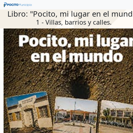
Libro: "Pocito, mi lugar en el mun
1 - Villas, barrios y calles.