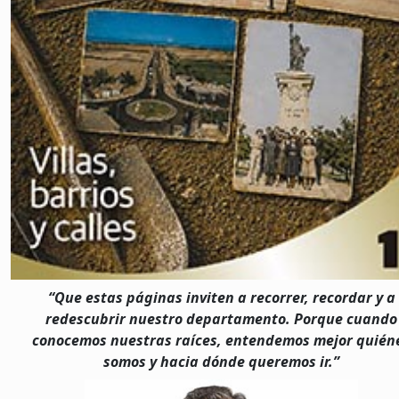
Que estas páginas inviten a recorrer, recordar y a
redescubrir nuestro departamento. Porque cuando
conocemos nuestras raíces, entendemos mejor quién
somos y hacia dónde queremos ir.