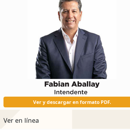
Ver y descargar en formato PDF.
Ver en línea